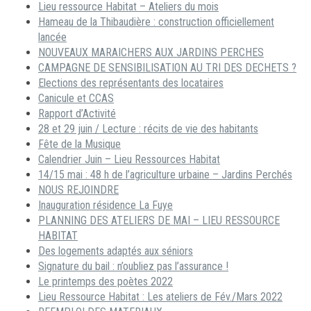
Lieu ressource Habitat – Ateliers du mois
Hameau de la Thibaudière : construction officiellement
lancée
NOUVEAUX MARAICHERS AUX JARDINS PERCHES
CAMPAGNE DE SENSIBILISATION AU TRI DES DECHETS ?
Elections des représentants des locataires
Canicule et CCAS
Rapport d’Activité
28 et 29 juin / Lecture : récits de vie des habitants
Fête de la Musique
Calendrier Juin – Lieu Ressources Habitat
14/15 mai : 48 h de l’agriculture urbaine – Jardins Perchés
NOUS REJOINDRE
Inauguration résidence La Fuye
PLANNING DES ATELIERS DE MAI – LIEU RESSOURCE
HABITAT
Des logements adaptés aux séniors
Signature du bail : n’oubliez pas l’assurance !
Le printemps des poètes 2022
Lieu Ressource Habitat : Les ateliers de Fév./Mars 2022