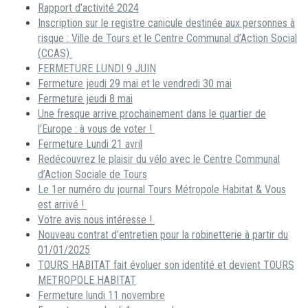
Rapport d’activité 2024
Inscription sur le registre canicule destinée aux personnes à
risque : Ville de Tours et le Centre Communal d’Action Social
(CCAS)
FERMETURE LUNDI 9 JUIN
Fermeture jeudi 29 mai et le vendredi 30 mai
Fermeture jeudi 8 mai
Une fresque arrive prochainement dans le quartier de
l’Europe : à vous de voter !
Fermeture Lundi 21 avril
Redécouvrez le plaisir du vélo avec le Centre Communal
d’Action Sociale de Tours
Le 1er numéro du journal Tours Métropole Habitat & Vous
est arrivé !
Votre avis nous intéresse !
Nouveau contrat d’entretien pour la robinetterie à partir du
01/01/2025
TOURS HABITAT fait évoluer son identité et devient TOURS
METROPOLE HABITAT
Fermeture lundi 11 novembre