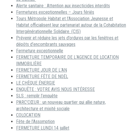
Alerte sanitaire : Attention aux insecticides interdits
Fermetures exceptionnelles – Jours fériés
Tours Métropole Habitat et l’Association Jeunesse et
Habitat officialisent leur partenariat autour de la Cohabitation
Intergénérationnelle Solidaire. (CIS)
Prévenir et réduire les jets d’ordures par les fenêtres et
dépôts d’encombrants sauvages
Fermeture exceptionnelle
FERMETURE TEMPORAIRE DE L’AGENCE DE LOCATION
IMMOBILIÈRE
FERMETURE JOUR DE L’AN
FERMETURE FÊTE DE NOËL
LE CHÈQUE ÉNERGIE
ENQUÊTE : VOTRE AVIS NOUS INTÉRESSE
SLS : remplir l’enquête
PARC’CŒUR : un nouveau quartier qui allie nature,
architecture et mixité sociale
COLOCATION
Fête de l’Assomption
FERMETURE LUNDI 14 juillet