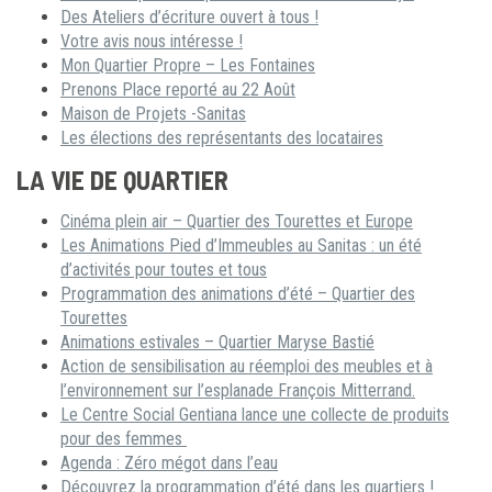
Des Ateliers d’écriture ouvert à tous !
Votre avis nous intéresse !
Mon Quartier Propre – Les Fontaines
Prenons Place reporté au 22 Août
Maison de Projets -Sanitas
Les élections des représentants des locataires
LA VIE DE QUARTIER
Cinéma plein air – Quartier des Tourettes et Europe
Les Animations Pied d’Immeubles au Sanitas : un été
d’activités pour toutes et tous
Programmation des animations d’été – Quartier des
Tourettes
Animations estivales – Quartier Maryse Bastié
Action de sensibilisation au réemploi des meubles et à
l’environnement sur l’esplanade François Mitterrand.
Le Centre Social Gentiana lance une collecte de produits
pour des femmes
Agenda : Zéro mégot dans l’eau
Découvrez la programmation d’été dans les quartiers !