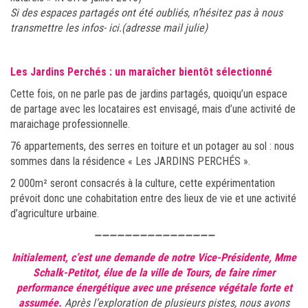
Si des espaces partagés ont été oubliés, n’hésitez pas à nous
transmettre les infos- ici.(adresse mail julie)
Les Jardins Perchés : un maraîcher bientôt sélectionné
Cette fois, on ne parle pas de jardins partagés, quoiqu’un espace
de partage avec les locataires est envisagé, mais d’une activité de
maraichage professionnelle.
76 appartements, des serres en toiture et un potager au sol : nous
sommes dans la résidence « Les JARDINS PERCHÉS ».
2 000m² seront consacrés à la culture, cette expérimentation
prévoit donc une cohabitation entre des lieux de vie et une activité
d’agriculture urbaine.
————————————————
Initialement, c’est une demande de notre Vice-Présidente, Mme
Schalk-Petitot, élue de la ville de Tours, de faire rimer
performance énergétique avec une présence végétale forte et
assumée.
Après l’exploration de plusieurs pistes, nous avons