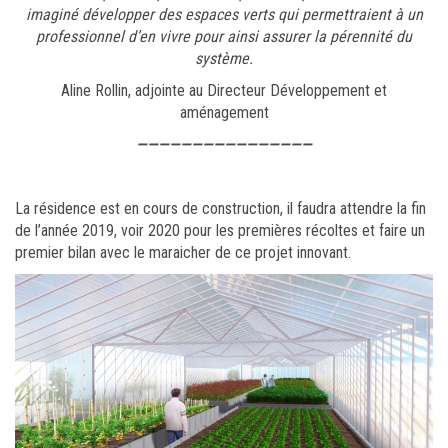
imaginé développer des espaces verts qui permettraient à un
professionnel d’en vivre pour ainsi assurer la pérennité du
système.
Aline Rollin, adjointe au Directeur Développement et
aménagement
————————————————
La résidence est en cours de construction, il faudra attendre la fin
de l’année 2019, voir 2020 pour les premières récoltes et faire un
premier bilan avec le maraicher de ce projet innovant.