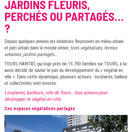
JARDINS FLEURIS,
PERCHÉS OU PARTAGÉS…
?
Depuis quelques années les initiatives fleurissent en milieu urbain
et péri-urbain dans le monde entier,
toits végétalisés, fermes
urbaines, jardins partagés…
TOURS HABITAT, qui loge près de 15 700 familles sur TOURS, a lui
aussi décidé de sauter le pas du développement du « végétal en
ville ». Dans cette dynamique, plusieurs acteurs : locataires, bailleur
et collectivités sont investis.
Locataires, bailleurs, ville de Tours… tous acteurs pour
développer le végétal en ville.
Ces espaces végétalisés partagés