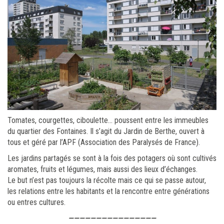
Tomates, courgettes, ciboulette… poussent entre les immeubles
du quartier des Fontaines. Il s’agit du Jardin de Berthe, ouvert à
tous et géré par l’APF (Association des Paralysés de France).
Les jardins partagés se sont à la fois des potagers où sont cultivés
aromates, fruits et légumes, mais aussi des lieux d’échanges.
Le but n’est pas toujours la récolte mais ce qui se passe autour,
les relations entre les habitants et la rencontre entre générations
ou entres cultures.
————————————————