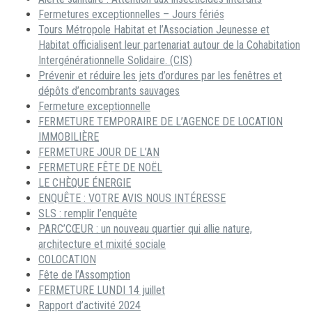
Fermetures exceptionnelles – Jours fériés
Tours Métropole Habitat et l’Association Jeunesse et
Habitat officialisent leur partenariat autour de la Cohabitation
Intergénérationnelle Solidaire. (CIS)
Prévenir et réduire les jets d’ordures par les fenêtres et
dépôts d’encombrants sauvages
Fermeture exceptionnelle
FERMETURE TEMPORAIRE DE L’AGENCE DE LOCATION
IMMOBILIÈRE
FERMETURE JOUR DE L’AN
FERMETURE FÊTE DE NOËL
LE CHÈQUE ÉNERGIE
ENQUÊTE : VOTRE AVIS NOUS INTÉRESSE
SLS : remplir l’enquête
PARC’CŒUR : un nouveau quartier qui allie nature,
architecture et mixité sociale
COLOCATION
Fête de l’Assomption
FERMETURE LUNDI 14 juillet
Rapport d’activité 2024