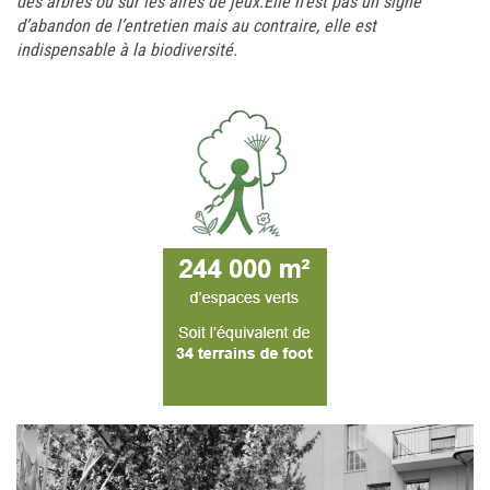
des arbres ou sur les aires de jeux.Elle n’est pas un signe
d’abandon de l’entretien mais au contraire, elle est
indispensable à la biodiversité.