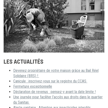
LES ACTUALITÉS
Devenez propriétaire de votre maison grâce au Bail Réel
Solidaire (BRS) !
Canicule : inscrivez-vous sur le registre du CCAS
Fermeture exceptionnelle
Déclaration de revenus : pensez-y avant la date limite !
Une journée pour faciliter l’accès aux droits dans le quartier
du Sanitas
Alerte sanitaire : Attention aux insecticides interdits