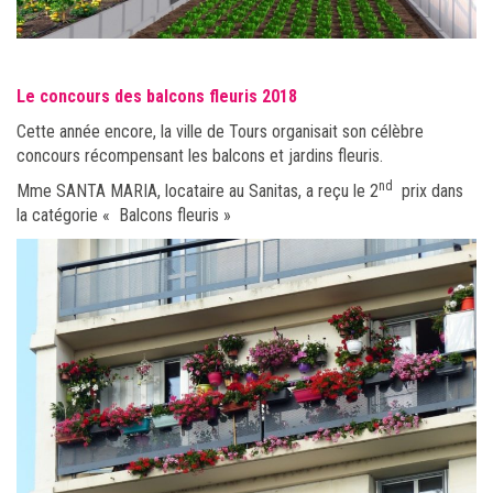
Le concours des balcons fleuris 2018
Cette année encore, la ville de Tours organisait son célèbre
concours récompensant les balcons et jardins fleuris.
nd
Mme SANTA MARIA, locataire au Sanitas, a reçu le 2
prix dans
la catégorie « Balcons fleuris »