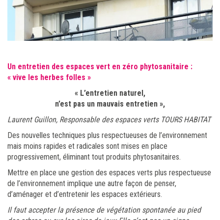
Un entretien des espaces vert en zéro phytosanitaire :
« vive les herbes folles »
« L’entretien naturel,
n’est pas un mauvais entretien »,
Laurent Guillon, Responsable des espaces verts TOURS HABITAT
Des nouvelles techniques plus respectueuses de l’environnement
mais moins rapides et radicales sont mises en place
progressivement, éliminant tout produits phytosanitaires.
Mettre en place une gestion des espaces verts plus respectueuse
de l’environnement implique une autre façon de penser,
d’aménager et d’entretenir les espaces extérieurs.
Il faut accepter la présence de végétation spontanée au pied