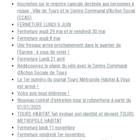
Inscription sur le registre canicule destinée aux personnes à
risque : Ville de Tours et le Centre Communal d’Action Social
(CCAS)
FERMETURE LUNDI 9 JUIN
Fermeture jeudi 29 mai et le vendredi 30 mai
Fermeture jeudi 8 mai
Une fresque arrive prochainement dans le quartier de
l’Europe : à vous de voter !
Fermeture Lundi 21 avril
Redécouvrez le plaisir du vélo avec le Centre Communal
d’Action Sociale de Tours
Le 1er numéro du journal Tours Métropole Habitat & Vous
est arrivé !
Votre avis nous intéresse !
Nouveau contrat d’entretien pour la robinetterie à partir du
01/01/2025
TOURS HABITAT fait évoluer son identité et devient TOURS
METROPOLE HABITAT
Fermeture lundi 11 novembre
Fermeture vendredi 1er novembre.