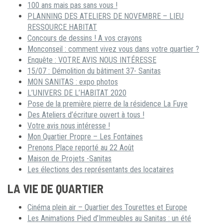
100 ans mais pas sans vous !
PLANNING DES ATELIERS DE NOVEMBRE – LIEU
RESSOURCE HABITAT
Concours de dessins ! A vos crayons
Monconseil : comment vivez vous dans votre quartier ?
Enquête : VOTRE AVIS NOUS INTÉRESSE
15/07 : Démolition du bâtiment 37- Sanitas
MON SANITAS : expo photos
L’UNIVERS DE L’HABITAT 2020
Pose de la première pierre de la résidence La Fuye
Des Ateliers d’écriture ouvert à tous !
Votre avis nous intéresse !
Mon Quartier Propre – Les Fontaines
Prenons Place reporté au 22 Août
Maison de Projets -Sanitas
Les élections des représentants des locataires
LA VIE DE QUARTIER
Cinéma plein air – Quartier des Tourettes et Europe
Les Animations Pied d’Immeubles au Sanitas : un été