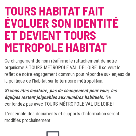
TOURS HABITAT FAIT
ÉVOLUER SON IDENTITÉ
ET DEVIENT TOURS
METROPOLE HABITAT
Ce changement de nom réaffirme le rattachement de notre
organisme à TOURS METROPOLE VAL DE LOIRE. Il se veut le
reflet de notre engagement commun pour répondre aux enjeux de
la politique de l’habitat sur le territoire métropolitain.
Si vous êtes locataire, pas de changement pour vous, les
équipes restent joignables aux numéros habituels.
Ne
confondez pas avec TOURS MÉTROPOLE VAL DE LOIRE !
L’ensemble des documents et supports d’information seront
modifiés prochainement.