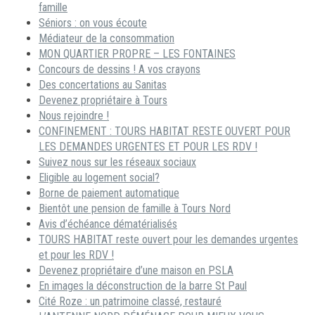
famille
Séniors : on vous écoute
Médiateur de la consommation
MON QUARTIER PROPRE – LES FONTAINES
Concours de dessins ! A vos crayons
Des concertations au Sanitas
Devenez propriétaire à Tours
Nous rejoindre !
CONFINEMENT : TOURS HABITAT RESTE OUVERT POUR
LES DEMANDES URGENTES ET POUR LES RDV !
Suivez nous sur les réseaux sociaux
Eligible au logement social?
Borne de paiement automatique
Bientôt une pension de famille à Tours Nord
Avis d’échéance dématérialisés
TOURS HABITAT reste ouvert pour les demandes urgentes
et pour les RDV !
Devenez propriétaire d’une maison en PSLA
En images la déconstruction de la barre St Paul
Cité Roze : un patrimoine classé, restauré