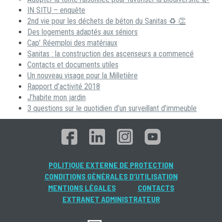
IN SITU – enquête
2nd vie pour les déchets de béton du Sanitas ♻ 👏
Des logements adaptés aux séniors
Cap’ Réemploi des matériaux
Sanitas : la construction des ascenseurs a commencé
Contacts et documents utiles
Un nouveau visage pour la Milletière
Rapport d’activité 2018
J’habite mon jardin
3 questions sur le quotidien d’un surveillant d’immeuble
POLITIQUE EXTERNE DE PROTECTION
CONDITIONS GÉNÉRALES D’UTILISATION
MENTIONS LÉGALES
CONTACTS
EXTRANET ADMINISTRATEUR