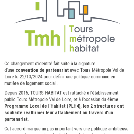
Ce changement d’identité fait suite à la signature
d’une
convention de partenariat
avec Tours Métropole Val de
Loire le 22/10/2024 pour définir une politique commune en
matière de logement social .
Depuis 2016, TOURS HABITAT est rattaché à l’établissement
public Tours Métropole Val de Loire, et à l’occasion du
4ème
Programme Local de l’Habitat (PLH4), les 2 structures ont
souhaité réaffirmer leur attachement au travers d’un
partenariat.
Cet accord marque un pas important vers une politique ambitieuse