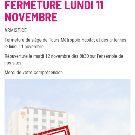
FERMETURE LUNDI 11
NOVEMBRE
ARMISTICE
Fermeture du siège de Tours Métropole Habitat et des antennes
le lundi 11 novembre.
Réouverture le mardi 12 novembre dès 8h30 sur l’ensemble de
nos sites.
Merci de votre compréhension