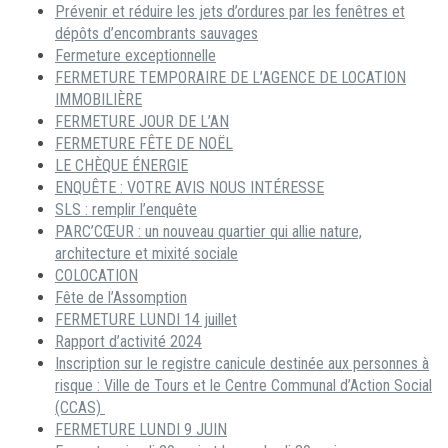
Prévenir et réduire les jets d’ordures par les fenêtres et
dépôts d’encombrants sauvages
Fermeture exceptionnelle
FERMETURE TEMPORAIRE DE L’AGENCE DE LOCATION
IMMOBILIÈRE
FERMETURE JOUR DE L’AN
FERMETURE FÊTE DE NOËL
LE CHÈQUE ÉNERGIE
ENQUÊTE : VOTRE AVIS NOUS INTÉRESSE
SLS : remplir l’enquête
PARC’CŒUR : un nouveau quartier qui allie nature,
architecture et mixité sociale
COLOCATION
Fête de l’Assomption
FERMETURE LUNDI 14 juillet
Rapport d’activité 2024
Inscription sur le registre canicule destinée aux personnes à
risque : Ville de Tours et le Centre Communal d’Action Social
(CCAS)
FERMETURE LUNDI 9 JUIN