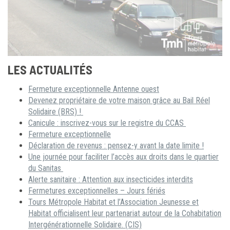
LES ACTUALITÉS
Fermeture exceptionnelle Antenne ouest
Devenez propriétaire de votre maison grâce au Bail Réel
Solidaire (BRS) !
Canicule : inscrivez-vous sur le registre du CCAS
Fermeture exceptionnelle
Déclaration de revenus : pensez-y avant la date limite !
Une journée pour faciliter l’accès aux droits dans le quartier
du Sanitas
Alerte sanitaire : Attention aux insecticides interdits
Fermetures exceptionnelles – Jours fériés
Tours Métropole Habitat et l’Association Jeunesse et
Habitat officialisent leur partenariat autour de la Cohabitation
Intergénérationnelle Solidaire. (CIS)