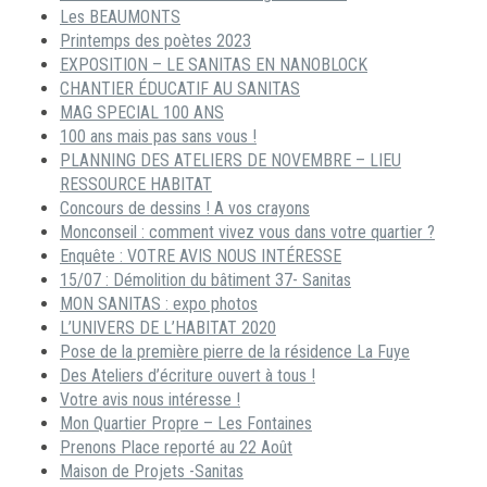
Les BEAUMONTS
Printemps des poètes 2023
EXPOSITION – LE SANITAS EN NANOBLOCK
CHANTIER ÉDUCATIF AU SANITAS
MAG SPECIAL 100 ANS
100 ans mais pas sans vous !
PLANNING DES ATELIERS DE NOVEMBRE – LIEU
RESSOURCE HABITAT
Concours de dessins ! A vos crayons
Monconseil : comment vivez vous dans votre quartier ?
Enquête : VOTRE AVIS NOUS INTÉRESSE
15/07 : Démolition du bâtiment 37- Sanitas
MON SANITAS : expo photos
L’UNIVERS DE L’HABITAT 2020
Pose de la première pierre de la résidence La Fuye
Des Ateliers d’écriture ouvert à tous !
Votre avis nous intéresse !
Mon Quartier Propre – Les Fontaines
Prenons Place reporté au 22 Août
Maison de Projets -Sanitas