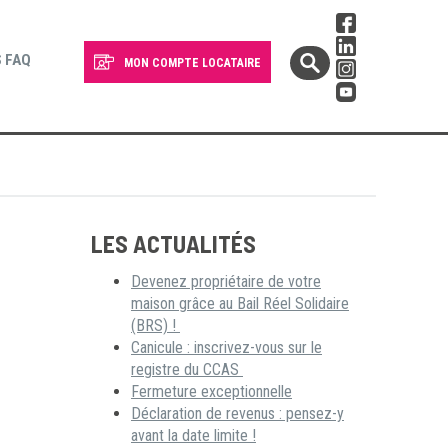
 FAQ
MON COMPTE LOCATAIRE
LES ACTUALITÉS
Devenez propriétaire de votre
maison grâce au Bail Réel Solidaire
(BRS) !
Canicule : inscrivez-vous sur le
registre du CCAS
Fermeture exceptionnelle
Déclaration de revenus : pensez-y
avant la date limite !