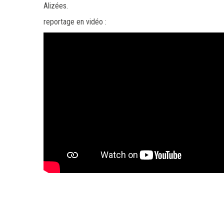
Alizées.
reportage en vidéo :