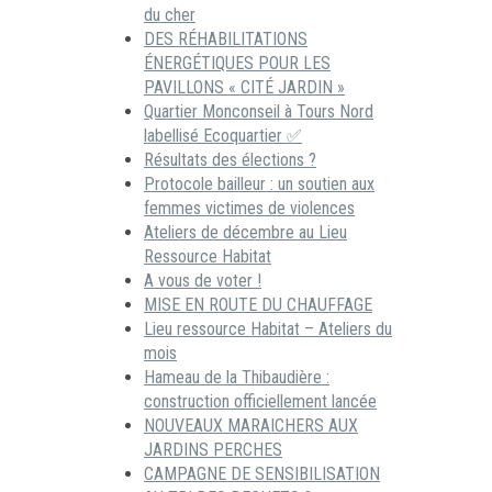
du cher
DES RÉHABILITATIONS
ÉNERGÉTIQUES POUR LES
PAVILLONS « CITÉ JARDIN »
Quartier Monconseil à Tours Nord
labellisé Ecoquartier ✅
Résultats des élections ?
Protocole bailleur : un soutien aux
femmes victimes de violences
Ateliers de décembre au Lieu
Ressource Habitat
A vous de voter !
MISE EN ROUTE DU CHAUFFAGE
Lieu ressource Habitat – Ateliers du
mois
Hameau de la Thibaudière :
construction officiellement lancée
NOUVEAUX MARAICHERS AUX
JARDINS PERCHES
CAMPAGNE DE SENSIBILISATION