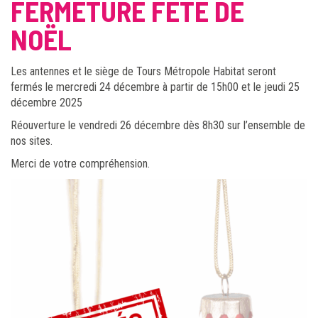
FERMETURE FÊTE DE
NOËL
Les antennes et le siège de Tours Métropole Habitat seront
fermés le mercredi 24 décembre à partir de 15h00 et le jeudi 25
décembre 2025
Réouverture le vendredi 26 décembre dès 8h30 sur l’ensemble de
nos sites.
Merci de votre compréhension.