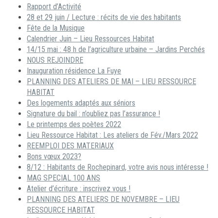
Rapport d’Activité
28 et 29 juin / Lecture : récits de vie des habitants
Fête de la Musique
Calendrier Juin – Lieu Ressources Habitat
14/15 mai : 48 h de l’agriculture urbaine – Jardins Perchés
NOUS REJOINDRE
Inauguration résidence La Fuye
PLANNING DES ATELIERS DE MAI – LIEU RESSOURCE
HABITAT
Des logements adaptés aux séniors
Signature du bail : n’oubliez pas l’assurance !
Le printemps des poètes 2022
Lieu Ressource Habitat : Les ateliers de Fév./Mars 2022
REEMPLOI DES MATERIAUX
Bons vœux 2023?
8/12 : Habitants de Rochepinard, votre avis nous intéresse !
MAG SPECIAL 100 ANS
Atelier d’écriture : inscrivez vous !
PLANNING DES ATELIERS DE NOVEMBRE – LIEU
RESSOURCE HABITAT