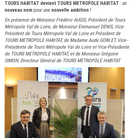
TOURS HABITAT devient TOURS METROPOLE HABITAT
: un
nouveau nom
pour une
nouvelle ambition
!
En présence de Monsieur Frédéric AUGIS, Président de Tours
Métropole Val de Loire, de Monsieur Emmanuel DENIS, Vice-
Président de Tours Métropole Val de Loire et Président de
TOURS METROPOLE HABITAT, de Madame Aude GOBLET, Vice-
Présidente de Tours Métropole Val de Loire et Vice-Présidente
de TOURS METROPOLE HABITAT, et de Monsieur Grégoire
SIMON, Directeur Général de TOURS METROPOLE HABITAT