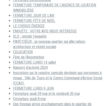
FERMETURE TEMPORAIRE DE L’AGENCE DE LOCATION
IMMOBILIÈRE
FERMETURE JOUR DE L’AN
FERMETURE FÊTE DE NOËL
LE CHÈQUE ÉNERGIE
ENQUÊTE : VOTRE AVIS NOUS INTÉRESSE
SLS : remplir l’enquête
PARC’CŒUR : un nouveau quartier qui allie nature,
architecture et mixité sociale
COLOCATION
Fête de l’Assomption
FERMETURE LUNDI 14 juillet
Rapport d’activité 2024
Inscription sur le registre canicule destinée aux personnes à
risque : Ville de Tours et le Centre Communal d’Action Social
(CCAS)
FERMETURE LUNDI 9 JUIN
Fermeture jeudi 29 mai et le vendredi 30 mai
Fermeture jeudi 8 mai
Une fresque arrive prochainement dans le quartier de