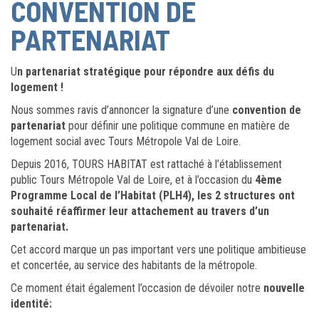
CONVENTION DE
PARTENARIAT
U
n partenariat stratégique pour répondre aux défis du
logement !
Nous sommes ravis d’annoncer la signature d’une
convention de
partenariat
pour définir une politique commune en matière de
logement social avec Tours Métropole Val de Loire.
Depuis 2016, TOURS HABITAT est rattaché à l’établissement
public Tours Métropole Val de Loire, et à l’occasion du
4ème
Programme Local de l’Habitat (PLH4), les 2 structures ont
souhaité réaffirmer leur attachement au travers d’un
partenariat.
Cet accord marque un pas important vers une politique ambitieuse
et concertée, au service des habitants de la métropole.
Ce moment était également l’occasion de dévoiler notre
nouvelle
identité: