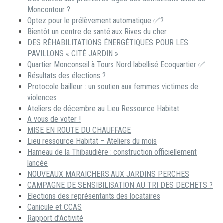
Moncontour ?
Optez pour le prélèvement automatique ✅?
Bientôt un centre de santé aux Rives du cher
DES RÉHABILITATIONS ÉNERGÉTIQUES POUR LES
PAVILLONS « CITÉ JARDIN »
Quartier Monconseil à Tours Nord labellisé Ecoquartier ✅
Résultats des élections ?
Protocole bailleur : un soutien aux femmes victimes de
violences
Ateliers de décembre au Lieu Ressource Habitat
A vous de voter !
MISE EN ROUTE DU CHAUFFAGE
Lieu ressource Habitat – Ateliers du mois
Hameau de la Thibaudière : construction officiellement
lancée
NOUVEAUX MARAICHERS AUX JARDINS PERCHES
CAMPAGNE DE SENSIBILISATION AU TRI DES DECHETS ?
Elections des représentants des locataires
Canicule et CCAS
Rapport d’Activité