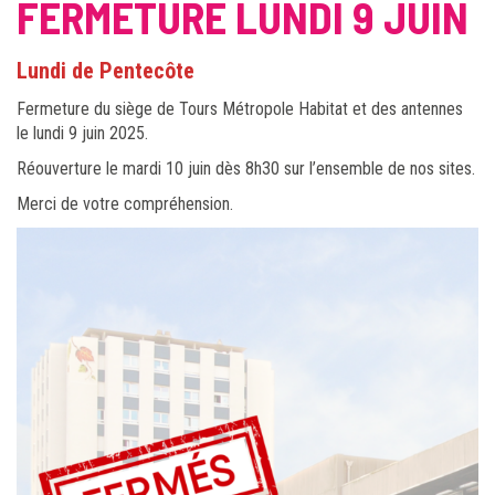
FERMETURE LUNDI 9 JUIN
Lundi de Pentecôte
Fermeture du siège de Tours Métropole Habitat et des antennes
le lundi 9 juin 2025.
Réouverture le mardi 10 juin dès 8h30 sur l’ensemble de nos sites.
Merci de votre compréhension.