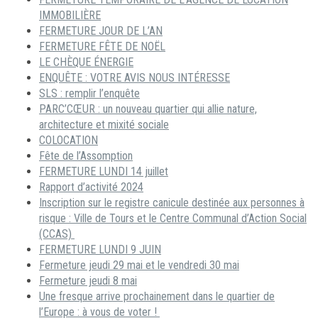
IMMOBILIÈRE
FERMETURE JOUR DE L’AN
FERMETURE FÊTE DE NOËL
LE CHÈQUE ÉNERGIE
ENQUÊTE : VOTRE AVIS NOUS INTÉRESSE
SLS : remplir l’enquête
PARC’CŒUR : un nouveau quartier qui allie nature,
architecture et mixité sociale
COLOCATION
Fête de l’Assomption
FERMETURE LUNDI 14 juillet
Rapport d’activité 2024
Inscription sur le registre canicule destinée aux personnes à
risque : Ville de Tours et le Centre Communal d’Action Social
(CCAS)
FERMETURE LUNDI 9 JUIN
Fermeture jeudi 29 mai et le vendredi 30 mai
Fermeture jeudi 8 mai
Une fresque arrive prochainement dans le quartier de
l’Europe : à vous de voter !