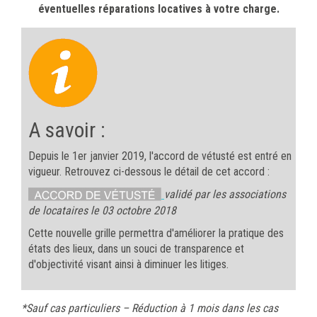
éventuelles réparations locatives à votre charge.
A savoir :
Depuis le 1er janvier 2019, l'accord de vétusté est entré en
vigueur. Retrouvez ci-dessous le détail de cet accord :
validé par les associations
de locataires le 03 octobre 2018
Cette nouvelle grille permettra d'améliorer la pratique des
états des lieux, dans un souci de transparence et
d'objectivité visant ainsi à diminuer les litiges.
*Sauf cas particuliers – Réduction à 1 mois dans les cas