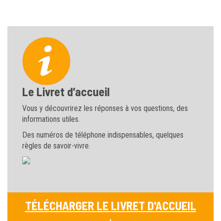
Le Livret d’accueil
Vous y découvrirez les réponses à vos questions, des
informations utiles.
Des numéros de téléphone indispensables, quelques
règles de savoir-vivre.
TÉLÉCHARGER LE LIVRET D'ACCUEIL