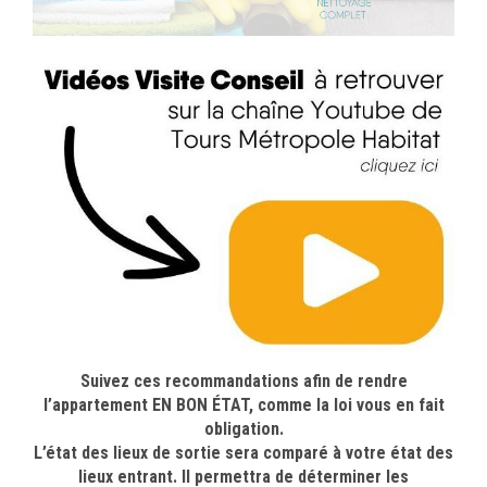
Suivez ces recommandations afin de rendre
l’appartement EN BON ÉTAT, comme la loi vous en fait
obligation.
L’état des lieux de sortie sera comparé à votre état des
lieux entrant. Il permettra de déterminer les