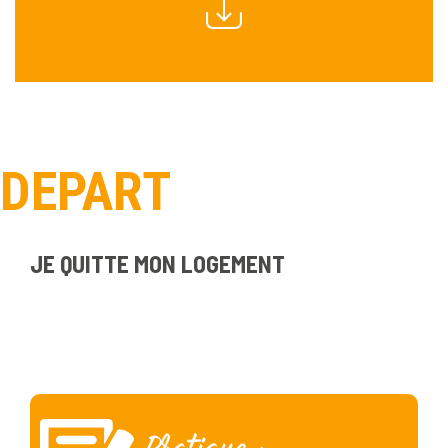
DEPART
JE QUITTE MON LOGEMENT