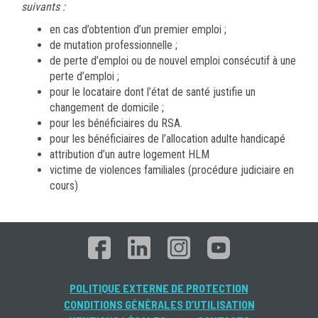
suivants :
en cas d’obtention d’un premier emploi ;
de mutation professionnelle ;
de perte d’emploi ou de nouvel emploi consécutif à une
perte d’emploi ;
pour le locataire dont l’état de santé justifie un
changement de domicile ;
pour les bénéficiaires du RSA.
pour les bénéficiaires de l’allocation adulte handicapé
attribution d’un autre logement HLM
victime de violences familiales (procédure judiciaire en
cours)
POLITIQUE EXTERNE DE PROTECTION
CONDITIONS GÉNÉRALES D’UTILISATION