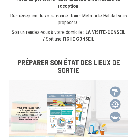
réception.
Dès réception de votre congé, Tours Métropole Habitat vous
proposera :
Soit un rendez-vous à votre domicile :
LA VISITE-CONSEIL
/
Soit une
FICHE CONSEIL
PRÉPARER SON ÉTAT DES LIEUX DE
SORTIE