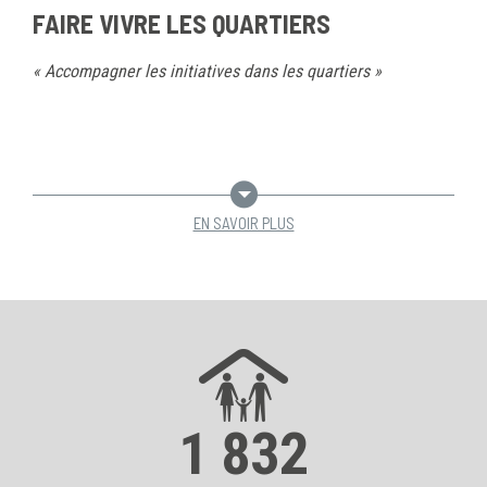
FAIRE VIVRE LES QUARTIERS
« Accompagner les initiatives dans les quartiers »
EN SAVOIR PLUS
1 832