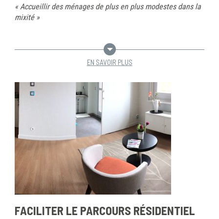
« Accueillir des ménages de plus en plus modestes dans la
mixité »
EN SAVOIR PLUS
FACILITER LE PARCOURS RÉSIDENTIEL