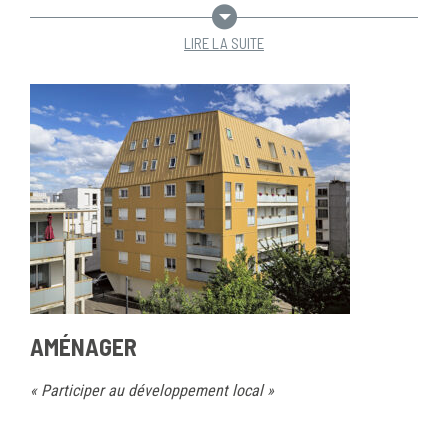
LIRE LA SUITE
AMÉNAGER
« Participer au développement local »