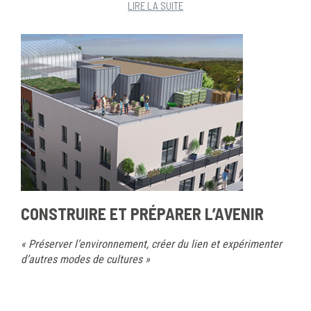
LIRE LA SUITE
CONSTRUIRE ET PRÉPARER L’AVENIR
« Préserver l’environnement, créer du lien et expérimenter
d’autres modes de cultures »