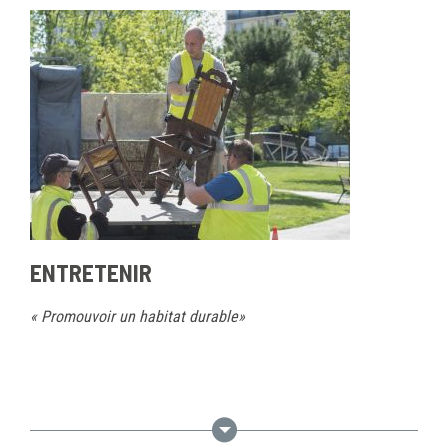
ENTRETENIR
« Promouvoir un habitat durable»