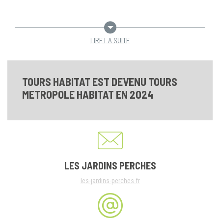
LIRE LA SUITE
TOURS HABITAT EST DEVENU TOURS
METROPOLE HABITAT EN 2024
LES JARDINS PERCHES
les-jardins-perches.fr