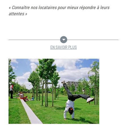
« Connaître nos locataires pour mieux répondre à leurs
attentes »
EN SAVOIR PLUS