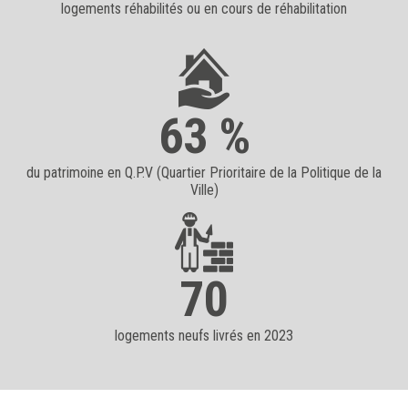
logements réhabilités ou en cours de réhabilitation
63 %
du patrimoine en Q.P.V (Quartier Prioritaire de la Politique de la
Ville)
70
logements neufs livrés en 2023