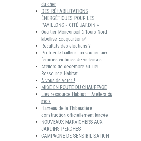
du cher
DES RÉHABILITATIONS
ÉNERGÉTIQUES POUR LES
PAVILLONS « CITÉ JARDIN »
Quartier Monconseil à Tours Nord
labellisé Ecoquartier ✅
Résultats des élections ?
Protocole bailleur : un soutien aux
femmes victimes de violences
Ateliers de décembre au Lieu
Ressource Habitat
A vous de voter !
MISE EN ROUTE DU CHAUFFAGE
Lieu ressource Habitat – Ateliers du
mois
Hameau de la Thibaudière :
construction officiellement lancée
NOUVEAUX MARAICHERS AUX
JARDINS PERCHES
CAMPAGNE DE SENSIBILISATION