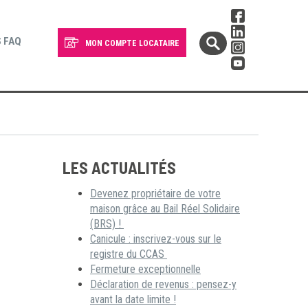
 FAQ
MON COMPTE LOCATAIRE
LES ACTUALITÉS
Devenez propriétaire de votre
maison grâce au Bail Réel Solidaire
(BRS) !
Canicule : inscrivez-vous sur le
registre du CCAS
Fermeture exceptionnelle
Déclaration de revenus : pensez-y
avant la date limite !