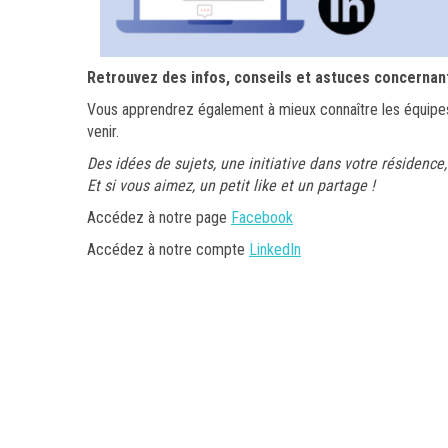
Retrouvez des infos, conseils et astuces concernan
Vous apprendrez également à mieux connaître les équipes 
venir.
Des idées de sujets, une initiative dans votre résidence,
Et si vous aimez, un petit like et un partage !
Accédez à notre page
Facebook
Accédez à notre compte
LinkedIn