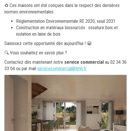
♻️ Ces maisons ont été conçues dans le respect des dernières
normes environnementales :
Réglementation Environnementale RE 2020, seuil 2031
Construction en matériaux biosourcés : ossature bois et
isolation en laine de bois
Saisissez cette opportunité dès aujourd’hui ! 😀
🔍 Vous souhaitez en savoir plus ?
Contactez dès maintenant notre
service commercial
au 02 34 36
33 04 ou par mail
servicecommercial@tmh.fr