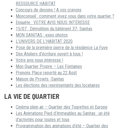
RESSOURCE HABITAT
Concours de dessins ! A vos crayons
Monconseil : comment vivez vous dans votre quartier ?
Enquête : VOTRE AVIS NOUS INTÉRESSE
15/07 : Démolition du bâtiment 37- Sanitas
MON SANITAS : expo photos
L’UNIVERS DE L’HABITAT 2020
Pose de la première pierre de la résidence La Fuye
Des Ateliers d’écriture ouvert à tous !
Votre avis nous intéresse !
Mon Quartier Propre – Les Fontaines
Prenons Place reporté au 22 Août
Maison de Projets -Sanitas
Les élections des représentants des locataires
LA VIE DE QUARTIER
Cinéma plein air – Quartier des Tourettes et Europe
Les Animations Pied d’Immeubles au Sanitas : un été
d’activités pour toutes et tous
Programmation des animations d’été – Quartier des