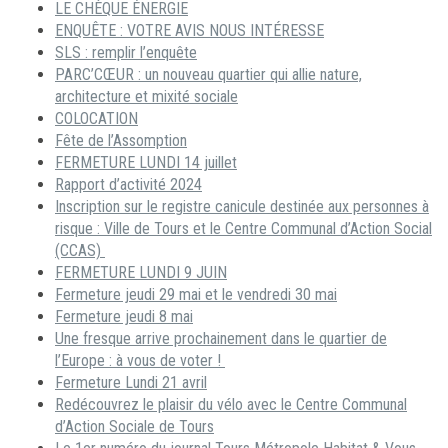
LE CHÈQUE ÉNERGIE
ENQUÊTE : VOTRE AVIS NOUS INTÉRESSE
SLS : remplir l’enquête
PARC’CŒUR : un nouveau quartier qui allie nature,
architecture et mixité sociale
COLOCATION
Fête de l’Assomption
FERMETURE LUNDI 14 juillet
Rapport d’activité 2024
Inscription sur le registre canicule destinée aux personnes à
risque : Ville de Tours et le Centre Communal d’Action Social
(CCAS)
FERMETURE LUNDI 9 JUIN
Fermeture jeudi 29 mai et le vendredi 30 mai
Fermeture jeudi 8 mai
Une fresque arrive prochainement dans le quartier de
l’Europe : à vous de voter !
Fermeture Lundi 21 avril
Redécouvrez le plaisir du vélo avec le Centre Communal
d’Action Sociale de Tours