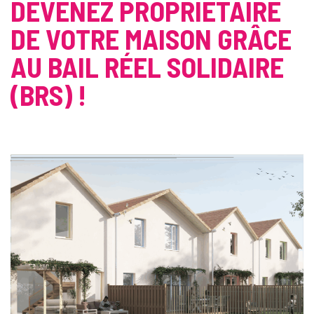
DEVENEZ PROPRIÉTAIRE
DE VOTRE MAISON GRÂCE
AU BAIL RÉEL SOLIDAIRE
(BRS) !