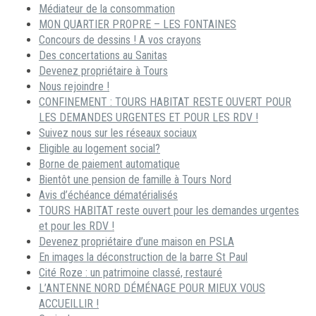
Médiateur de la consommation
MON QUARTIER PROPRE – LES FONTAINES
Concours de dessins ! A vos crayons
Des concertations au Sanitas
Devenez propriétaire à Tours
Nous rejoindre !
CONFINEMENT : TOURS HABITAT RESTE OUVERT POUR
LES DEMANDES URGENTES ET POUR LES RDV !
Suivez nous sur les réseaux sociaux
Eligible au logement social?
Borne de paiement automatique
Bientôt une pension de famille à Tours Nord
Avis d’échéance dématérialisés
TOURS HABITAT reste ouvert pour les demandes urgentes
et pour les RDV !
Devenez propriétaire d’une maison en PSLA
En images la déconstruction de la barre St Paul
Cité Roze : un patrimoine classé, restauré
L’ANTENNE NORD DÉMÉNAGE POUR MIEUX VOUS
ACCUEILLIR !