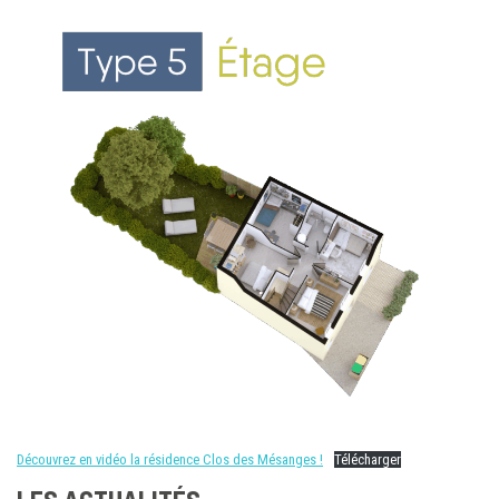
Découvrez en vidéo la résidence Clos des Mésanges !
Télécharger