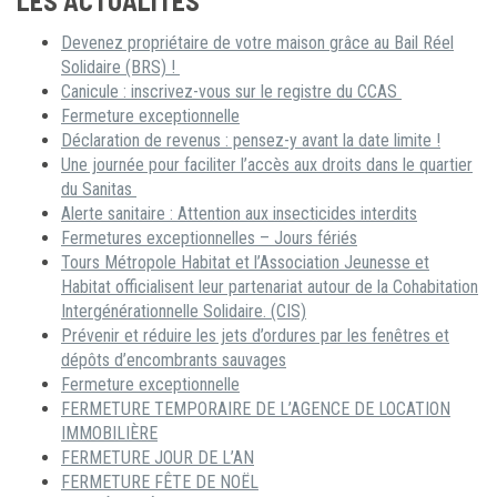
LES ACTUALITÉS
Devenez propriétaire de votre maison grâce au Bail Réel
Solidaire (BRS) !
Canicule : inscrivez-vous sur le registre du CCAS
Fermeture exceptionnelle
Déclaration de revenus : pensez-y avant la date limite !
Une journée pour faciliter l’accès aux droits dans le quartier
du Sanitas
Alerte sanitaire : Attention aux insecticides interdits
Fermetures exceptionnelles – Jours fériés
Tours Métropole Habitat et l’Association Jeunesse et
Habitat officialisent leur partenariat autour de la Cohabitation
Intergénérationnelle Solidaire. (CIS)
Prévenir et réduire les jets d’ordures par les fenêtres et
dépôts d’encombrants sauvages
Fermeture exceptionnelle
FERMETURE TEMPORAIRE DE L’AGENCE DE LOCATION
IMMOBILIÈRE
FERMETURE JOUR DE L’AN
FERMETURE FÊTE DE NOËL