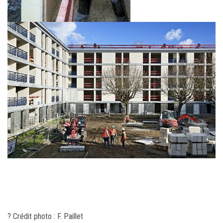
? Crédit photo : F. Paillet