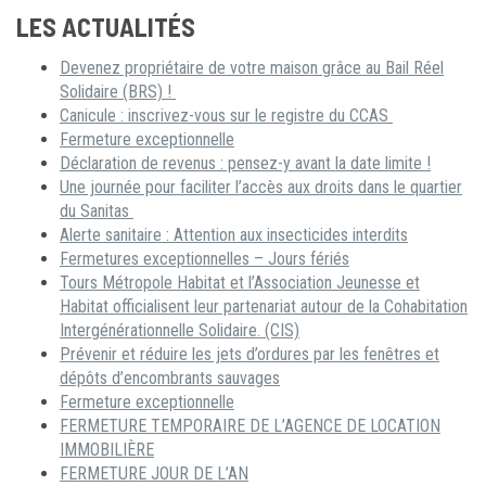
LES ACTUALITÉS
Devenez propriétaire de votre maison grâce au Bail Réel
Solidaire (BRS) !
Canicule : inscrivez-vous sur le registre du CCAS
Fermeture exceptionnelle
Déclaration de revenus : pensez-y avant la date limite !
Une journée pour faciliter l’accès aux droits dans le quartier
du Sanitas
Alerte sanitaire : Attention aux insecticides interdits
Fermetures exceptionnelles – Jours fériés
Tours Métropole Habitat et l’Association Jeunesse et
Habitat officialisent leur partenariat autour de la Cohabitation
Intergénérationnelle Solidaire. (CIS)
Prévenir et réduire les jets d’ordures par les fenêtres et
dépôts d’encombrants sauvages
Fermeture exceptionnelle
FERMETURE TEMPORAIRE DE L’AGENCE DE LOCATION
IMMOBILIÈRE
FERMETURE JOUR DE L’AN