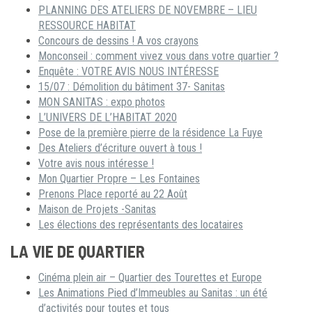
PLANNING DES ATELIERS DE NOVEMBRE – LIEU
RESSOURCE HABITAT
Concours de dessins ! A vos crayons
Monconseil : comment vivez vous dans votre quartier ?
Enquête : VOTRE AVIS NOUS INTÉRESSE
15/07 : Démolition du bâtiment 37- Sanitas
MON SANITAS : expo photos
L’UNIVERS DE L’HABITAT 2020
Pose de la première pierre de la résidence La Fuye
Des Ateliers d’écriture ouvert à tous !
Votre avis nous intéresse !
Mon Quartier Propre – Les Fontaines
Prenons Place reporté au 22 Août
Maison de Projets -Sanitas
Les élections des représentants des locataires
LA VIE DE QUARTIER
Cinéma plein air – Quartier des Tourettes et Europe
Les Animations Pied d’Immeubles au Sanitas : un été
d’activités pour toutes et tous