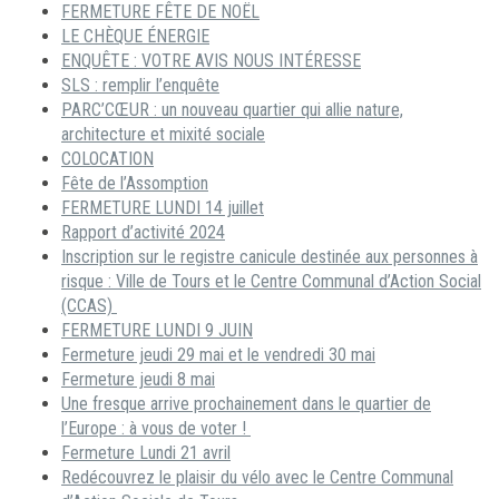
FERMETURE FÊTE DE NOËL
LE CHÈQUE ÉNERGIE
ENQUÊTE : VOTRE AVIS NOUS INTÉRESSE
SLS : remplir l’enquête
PARC’CŒUR : un nouveau quartier qui allie nature,
architecture et mixité sociale
COLOCATION
Fête de l’Assomption
FERMETURE LUNDI 14 juillet
Rapport d’activité 2024
Inscription sur le registre canicule destinée aux personnes à
risque : Ville de Tours et le Centre Communal d’Action Social
(CCAS)
FERMETURE LUNDI 9 JUIN
Fermeture jeudi 29 mai et le vendredi 30 mai
Fermeture jeudi 8 mai
Une fresque arrive prochainement dans le quartier de
l’Europe : à vous de voter !
Fermeture Lundi 21 avril
Redécouvrez le plaisir du vélo avec le Centre Communal