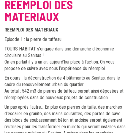
REEMPLOI DES
MATERIAUX
REEMPLOI DES MATERIAUX
Episode 1 : la pierre de tuffeau
TOURS HABITAT s’engage dans une démarche d’économie
circulaire au Sanitas !
On en parlait il y a un an, aujourd’hui place à l’action. On vous
propose de suivre avec nous l’expérience du réemploi.
En cours : la déconstruction de 4 bâtiments au Sanitas, dans le
cadre du renouvellement urbain du quartier.
Au total : 542 m3 de pierres de tuffeau seront ainsi déposées et
réemployées dans de nouveaux projets de construction.
Un pas après l’autre… En plus des pierres de taille, des marches
d’escalier en granito, des mains courantes, des portes de cave…
des blocs de soubassement béton et ardoise seront également
réutilisés pour les transformer en murets qui seront installés dans