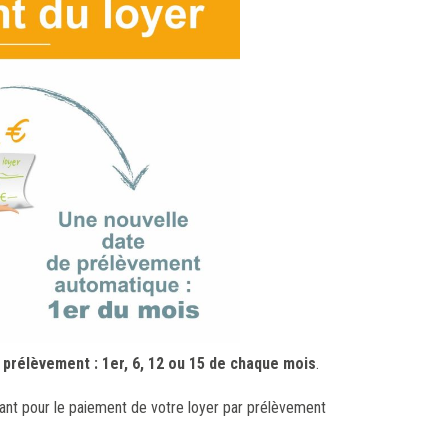
 prélèvement : 1er, 6, 12 ou 15 de chaque mois
.
tant pour le paiement de votre loyer par prélèvement