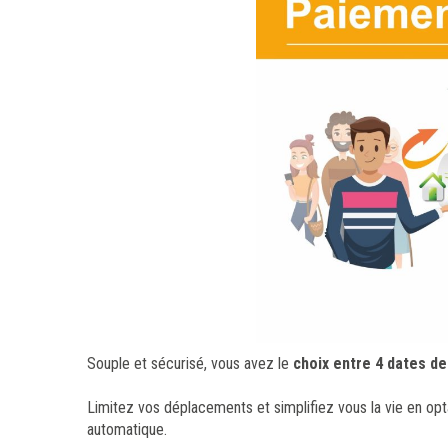
Souple et sécurisé, vous avez le
choix entre 4 dates de
Limitez vos déplacements et simplifiez vous la vie en op
automatique.