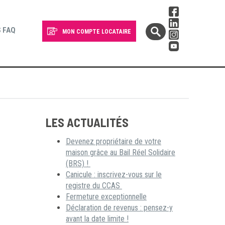
 FAQ
MON COMPTE LOCATAIRE
LES ACTUALITÉS
Devenez propriétaire de votre
maison grâce au Bail Réel Solidaire
(BRS) !
Canicule : inscrivez-vous sur le
registre du CCAS
Fermeture exceptionnelle
Déclaration de revenus : pensez-y
avant la date limite !