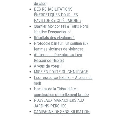
du cher
DES RÉHABILITATIONS
ÉNERGÉTIQUES POUR LES
PAVILLONS « CITÉ JARDIN »
Quartier Monconseil à Tours Nord
labellisé Ecoquartier ✅
Résultats des élections ?
Protocole bailleur : un soutien aux
femmes victimes de violences
Ateliers de décembre au Lieu
Ressource Habitat
A vous de voter !
MISE EN ROUTE DU CHAUFFAGE
Lieu ressource Habitat – Ateliers du
mois
Hameau de la Thibaudière :
construction officiellement lancée
NOUVEAUX MARAICHERS AUX
JARDINS PERCHES
CAMPAGNE DE SENSIBILISATION