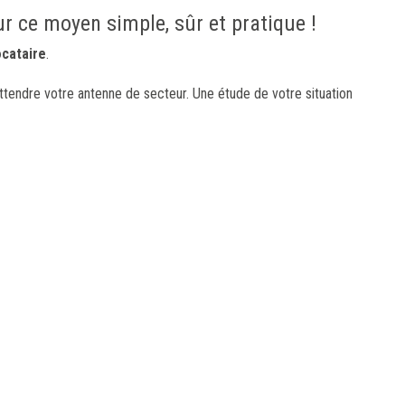
r ce moyen simple, sûr et pratique !
cataire
.
tendre votre antenne de secteur. Une étude de votre situation