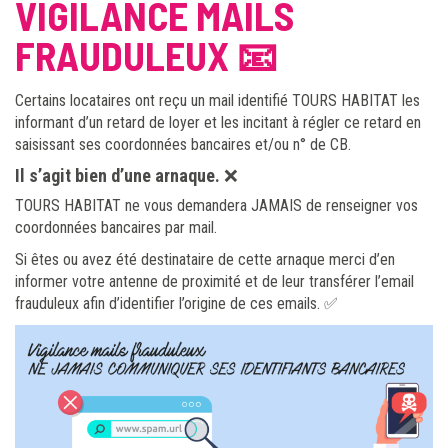
VIGILANCE MAILS
FRAUDULEUX 📧
Certains locataires ont reçu un mail identifié TOURS HABITAT les
informant d’un retard de loyer et les incitant à régler ce retard en
saisissant ses coordonnées bancaires et/ou n° de CB.
Il s’agit bien d’une arnaque.
❌
TOURS HABITAT ne vous demandera JAMAIS de renseigner vos
coordonnées bancaires par mail.
Si êtes ou avez été destinataire de cette arnaque merci d’en
informer votre antenne de proximité et de leur transférer l’email
frauduleux afin d’identifier l’origine de ces emails. ✅