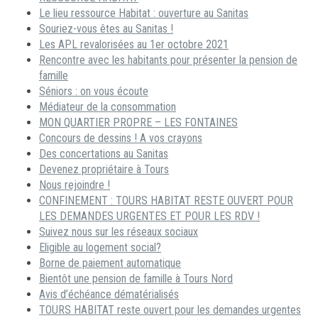
Le lieu ressource Habitat : ouverture au Sanitas
Souriez-vous êtes au Sanitas !
Les APL revalorisées au 1er octobre 2021
Rencontre avec les habitants pour présenter la pension de
famille
Séniors : on vous écoute
Médiateur de la consommation
MON QUARTIER PROPRE – LES FONTAINES
Concours de dessins ! A vos crayons
Des concertations au Sanitas
Devenez propriétaire à Tours
Nous rejoindre !
CONFINEMENT : TOURS HABITAT RESTE OUVERT POUR
LES DEMANDES URGENTES ET POUR LES RDV !
Suivez nous sur les réseaux sociaux
Eligible au logement social?
Borne de paiement automatique
Bientôt une pension de famille à Tours Nord
Avis d’échéance dématérialisés
TOURS HABITAT reste ouvert pour les demandes urgentes