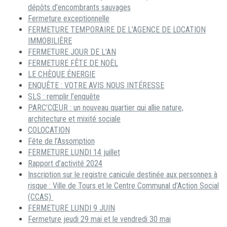
dépôts d’encombrants sauvages
Fermeture exceptionnelle
FERMETURE TEMPORAIRE DE L’AGENCE DE LOCATION
IMMOBILIÈRE
FERMETURE JOUR DE L’AN
FERMETURE FÊTE DE NOËL
LE CHÈQUE ÉNERGIE
ENQUÊTE : VOTRE AVIS NOUS INTÉRESSE
SLS : remplir l’enquête
PARC’CŒUR : un nouveau quartier qui allie nature,
architecture et mixité sociale
COLOCATION
Fête de l’Assomption
FERMETURE LUNDI 14 juillet
Rapport d’activité 2024
Inscription sur le registre canicule destinée aux personnes à
risque : Ville de Tours et le Centre Communal d’Action Social
(CCAS)
FERMETURE LUNDI 9 JUIN
Fermeture jeudi 29 mai et le vendredi 30 mai