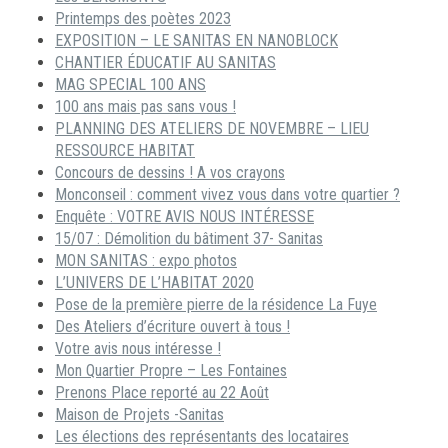
Printemps des poètes 2023
EXPOSITION – LE SANITAS EN NANOBLOCK
CHANTIER ÉDUCATIF AU SANITAS
MAG SPECIAL 100 ANS
100 ans mais pas sans vous !
PLANNING DES ATELIERS DE NOVEMBRE – LIEU
RESSOURCE HABITAT
Concours de dessins ! A vos crayons
Monconseil : comment vivez vous dans votre quartier ?
Enquête : VOTRE AVIS NOUS INTÉRESSE
15/07 : Démolition du bâtiment 37- Sanitas
MON SANITAS : expo photos
L’UNIVERS DE L’HABITAT 2020
Pose de la première pierre de la résidence La Fuye
Des Ateliers d’écriture ouvert à tous !
Votre avis nous intéresse !
Mon Quartier Propre – Les Fontaines
Prenons Place reporté au 22 Août
Maison de Projets -Sanitas
Les élections des représentants des locataires