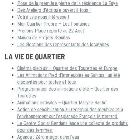
Pose de la première pierre de la résidence La Fuye
Des Ateliers d’écriture ouvert à tous !
Votre avis nous intéresse !
Mon Quartier Propre – Les Fontaines
Prenons Place reporté au 22 Août
Maison de Projets -Sanitas
Les élections des représentants des locataires
LA VIE DE QUARTIER
Cinéma plein air – Quartier des Tourettes et Europe
Les Animations Pied d’Immeubles au Sanitas : un été
d’activités pour toutes et tous
Programmation des animations d’été – Quartier des
Tourettes
Animations estivales – Quartier Maryse Bastié
Action de sensibilisation au réemploi des meubles et à
l’environnement sur l’esplanade François Mitterrand.
Le Centre Social Gentiana lance une collecte de produits
pour des femmes
Agenda : Zéro mégot dans l’eau