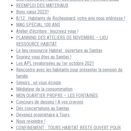
REEMPLOI DES MATERIAUX
Bons vœux 2023?
8/12 : Habitants de Rochepinard, votre avis nous intéresse !
MAG SPECIAL 100 ANS
Atelier d’écriture : inscrivez vous !
PLANNING DES ATELIERS DE NOVEMBRE – LIEU
RESSOURCE HABITAT
Le lieu ressource Habitat : ouverture au Sanitas
Souriez-vous êtes au Sanitas !
Les APL revalorisées au 1er octobre 2021
Rencontre avec les habitants pour présenter la pension de
famille
Séniors : on vous écoute
Médiateur de la consommation
MON QUARTIER PROPRE – LES FONTAINES
Concours de dessins ! A vos crayons
Des concertations au Sanitas
Devenez propriétaire à Tours
Nous rejoindre !
CONFINEMENT : TOURS HABITAT RESTE OUVERT POUR