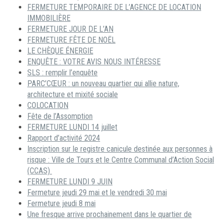
FERMETURE TEMPORAIRE DE L’AGENCE DE LOCATION
IMMOBILIÈRE
FERMETURE JOUR DE L’AN
FERMETURE FÊTE DE NOËL
LE CHÈQUE ÉNERGIE
ENQUÊTE : VOTRE AVIS NOUS INTÉRESSE
SLS : remplir l’enquête
PARC’CŒUR : un nouveau quartier qui allie nature,
architecture et mixité sociale
COLOCATION
Fête de l’Assomption
FERMETURE LUNDI 14 juillet
Rapport d’activité 2024
Inscription sur le registre canicule destinée aux personnes à
risque : Ville de Tours et le Centre Communal d’Action Social
(CCAS)
FERMETURE LUNDI 9 JUIN
Fermeture jeudi 29 mai et le vendredi 30 mai
Fermeture jeudi 8 mai
Une fresque arrive prochainement dans le quartier de