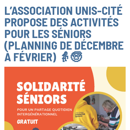
L’ASSOCIATION UNIS-CITÉ
PROPOSE DES ACTIVITÉS
POUR LES SÉNIORS
(PLANNING DE DÉCEMBRE
À FÉVRIER) 👵🧓