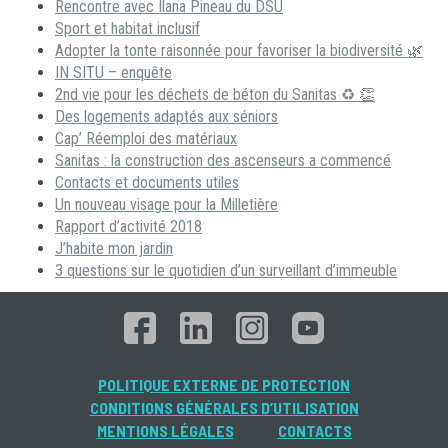
Rencontre avec Ilana Pineau du DSU
Sport et habitat inclusif
Adopter la tonte raisonnée pour favoriser la biodiversité 🌿
IN SITU – enquête
2nd vie pour les déchets de béton du Sanitas ♻ 👏
Des logements adaptés aux séniors
Cap’ Réemploi des matériaux
Sanitas : la construction des ascenseurs a commencé
Contacts et documents utiles
Un nouveau visage pour la Milletière
Rapport d’activité 2018
J’habite mon jardin
3 questions sur le quotidien d’un surveillant d’immeuble
POLITIQUE EXTERNE DE PROTECTION
CONDITIONS GÉNÉRALES D’UTILISATION
MENTIONS LÉGALES
CONTACTS