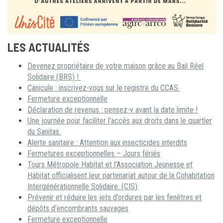
LES ACTUALITÉS
Devenez propriétaire de votre maison grâce au Bail Réel
Solidaire (BRS) !
Canicule : inscrivez-vous sur le registre du CCAS
Fermeture exceptionnelle
Déclaration de revenus : pensez-y avant la date limite !
Une journée pour faciliter l’accès aux droits dans le quartier
du Sanitas
Alerte sanitaire : Attention aux insecticides interdits
Fermetures exceptionnelles – Jours fériés
Tours Métropole Habitat et l’Association Jeunesse et
Habitat officialisent leur partenariat autour de la Cohabitation
Intergénérationnelle Solidaire. (CIS)
Prévenir et réduire les jets d’ordures par les fenêtres et
dépôts d’encombrants sauvages
Fermeture exceptionnelle