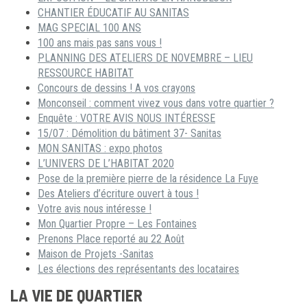
CHANTIER ÉDUCATIF AU SANITAS
MAG SPECIAL 100 ANS
100 ans mais pas sans vous !
PLANNING DES ATELIERS DE NOVEMBRE – LIEU
RESSOURCE HABITAT
Concours de dessins ! A vos crayons
Monconseil : comment vivez vous dans votre quartier ?
Enquête : VOTRE AVIS NOUS INTÉRESSE
15/07 : Démolition du bâtiment 37- Sanitas
MON SANITAS : expo photos
L’UNIVERS DE L’HABITAT 2020
Pose de la première pierre de la résidence La Fuye
Des Ateliers d’écriture ouvert à tous !
Votre avis nous intéresse !
Mon Quartier Propre – Les Fontaines
Prenons Place reporté au 22 Août
Maison de Projets -Sanitas
Les élections des représentants des locataires
LA VIE DE QUARTIER