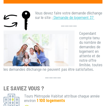
Vous devez faire votre demande d’échange
sur le site :
Demande de logement 37
————
Cependant
compte tenu
du nombre de
demandes de
logement en
attente et de
notre offre
limitée, toutes
les demandes d’échange ne peuvent pas être satisfaites.
————
LE SAVIEZ VOUS ?
Tours Métropole Habitat attribue chaque année
environ
1 100 logements