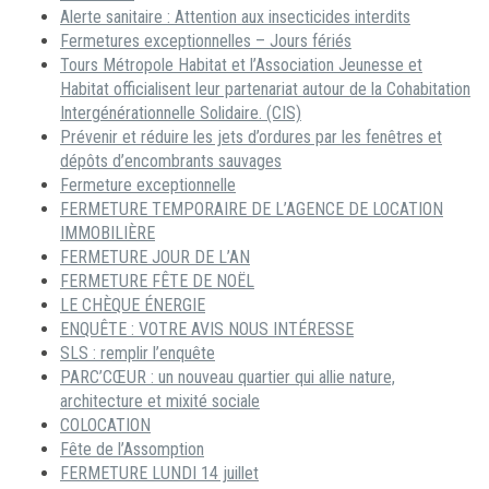
Alerte sanitaire : Attention aux insecticides interdits
Fermetures exceptionnelles – Jours fériés
Tours Métropole Habitat et l’Association Jeunesse et
Habitat officialisent leur partenariat autour de la Cohabitation
Intergénérationnelle Solidaire. (CIS)
Prévenir et réduire les jets d’ordures par les fenêtres et
dépôts d’encombrants sauvages
Fermeture exceptionnelle
FERMETURE TEMPORAIRE DE L’AGENCE DE LOCATION
IMMOBILIÈRE
FERMETURE JOUR DE L’AN
FERMETURE FÊTE DE NOËL
LE CHÈQUE ÉNERGIE
ENQUÊTE : VOTRE AVIS NOUS INTÉRESSE
SLS : remplir l’enquête
PARC’CŒUR : un nouveau quartier qui allie nature,
architecture et mixité sociale
COLOCATION
Fête de l’Assomption
FERMETURE LUNDI 14 juillet