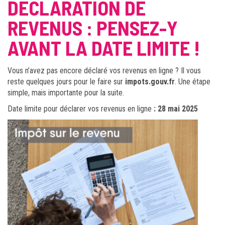
DÉCLARATION DE
REVENUS : PENSEZ-Y
AVANT LA DATE LIMITE !
Vous n’avez pas encore déclaré vos revenus en ligne ? Il vous
reste quelques jours pour le faire sur
impots.gouv.fr
. Une étape
simple, mais importante pour la suite.
Date limite pour déclarer vos revenus en ligne
: 28 mai 2025