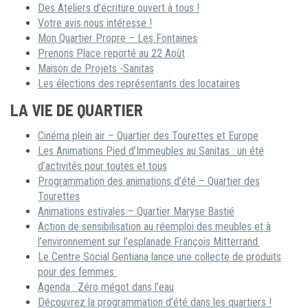
Des Ateliers d’écriture ouvert à tous !
Votre avis nous intéresse !
Mon Quartier Propre – Les Fontaines
Prenons Place reporté au 22 Août
Maison de Projets -Sanitas
Les élections des représentants des locataires
LA VIE DE QUARTIER
Cinéma plein air – Quartier des Tourettes et Europe
Les Animations Pied d’Immeubles au Sanitas : un été
d’activités pour toutes et tous
Programmation des animations d’été – Quartier des
Tourettes
Animations estivales – Quartier Maryse Bastié
Action de sensibilisation au réemploi des meubles et à
l’environnement sur l’esplanade François Mitterrand.
Le Centre Social Gentiana lance une collecte de produits
pour des femmes
Agenda : Zéro mégot dans l’eau
Découvrez la programmation d’été dans les quartiers !