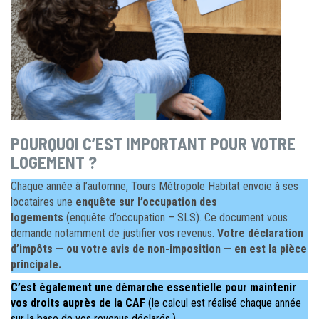
POURQUOI C’EST IMPORTANT POUR VOTRE
LOGEMENT ?
Chaque année à l’automne, Tours Métropole Habitat envoie à ses
locataires une
enquête sur l’occupation des
logements
(enquête d’occupation – SLS). Ce document vous
demande notamment de justifier vos revenus.
Votre déclaration
d’impôts — ou votre avis de non-imposition — en est la pièce
principale.
C’est également une démarche essentielle pour maintenir
vos droits auprès de la CAF
(le calcul est réalisé chaque année
sur la base de vos revenus déclarés.)