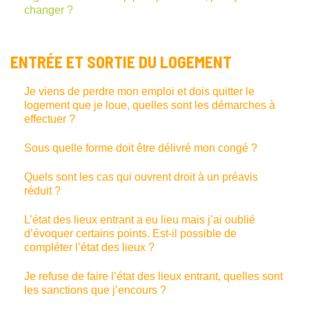
changer ?
ENTRÉE ET SORTIE DU LOGEMENT
Je viens de perdre mon emploi et dois quitter le
logement que je loue, quelles sont les démarches à
effectuer ?
Sous quelle forme doit être délivré mon congé ?
Quels sont les cas qui ouvrent droit à un préavis
réduit ?
L’état des lieux entrant a eu lieu mais j’ai oublié
d’évoquer certains points. Est-il possible de
compléter l’état des lieux ?
Je refuse de faire l’état des lieux entrant, quelles sont
les sanctions que j’encours ?