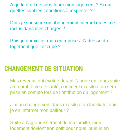
Ai-je le droit de sous-louer mon logement ? Si oui,
quelles sont les conditions à respecter ?
Dois-je souscrire un abonnement internet ou est-ce
inclus dans mes charges ?
Puis-je domicilier mon entreprise à l’adresse du
logement que j’occupe ?
CHANGEMENT DE SITUATION
Mes revenus ont évolué durant l’année en cours suite
à un problème de santé, comment ma situation sera
prise en compte lors de l’attribution du logement ?
J’ai un changement dans ma situation familiale, dois-
je en informer mon bailleur ?
Suite à l’agrandissement de ma famille, mon
logement devient trop petit pour nous, puis-je en