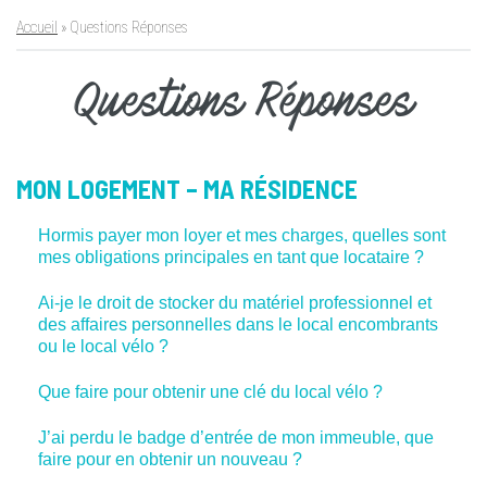
Accueil
»
Questions Réponses
Questions Réponses
MON LOGEMENT – MA RÉSIDENCE
Hormis payer mon loyer et mes charges, quelles sont
mes obligations principales en tant que locataire ?
Ai-je le droit de stocker du matériel professionnel et
des affaires personnelles dans le local encombrants
ou le local vélo ?
Que faire pour obtenir une clé du local vélo ?
J’ai perdu le badge d’entrée de mon immeuble, que
faire pour en obtenir un nouveau ?