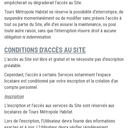
empêcherait ou dégraderait l’accès au Site.
Tours Métropole Habitat se réserve la possibilité d’interrompre, de
suspendre momentanément ou de modifier sans préavis l’accès à
tout ou partie du Site, afin d’en assurer la maintenance, ou pour
toute autre raison, sans que l’interruption n’ouvre droit à aucune
obligation ni indemnisation.
CONDITIONS D’ACCÈS AU SITE
L’accès au Site est libre et gratuit et ne nécessite pas d’inscription
préalable.
Cependant, l’accès à certains Services notamment l’espace
locataire est conditionné par votre inscription et la création d’un
compte personnel.
Inscription
L’inscription et l’accès aux services du Site sont réservés aux
locataires de Tours Métropole Habitat.
Lors de l’inscription, l’Utilisateur devra fournir des informations
exactes et à jour. L’Utilisateur devra vérifier régulièrement