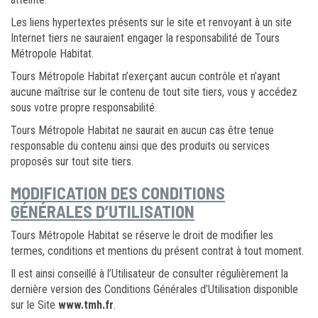
Les liens hypertextes présents sur le site et renvoyant à un site
Internet tiers ne sauraient engager la responsabilité de Tours
Métropole Habitat.
Tours Métropole Habitat n’exerçant aucun contrôle et n’ayant
aucune maîtrise sur le contenu de tout site tiers, vous y accédez
sous votre propre responsabilité.
Tours Métropole Habitat ne saurait en aucun cas être tenue
responsable du contenu ainsi que des produits ou services
proposés sur tout site tiers.
MODIFICATION DES CONDITIONS
GÉNÉRALES D’UTILISATION
Tours Métropole Habitat se réserve le droit de modifier les
termes, conditions et mentions du présent contrat à tout moment.
Il est ainsi conseillé à l’Utilisateur de consulter régulièrement la
dernière version des Conditions Générales d’Utilisation disponible
sur le Site
www.tmh.fr
.