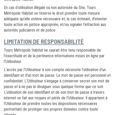
En cas d’utilisation illégale ou non autorisée du Site, Tours
Métropole Habitat se réserve le droit prendre toute mesure
adéquate qu’elle estime nécessaire et, le cas échéant, d’intenter
toute action en justice appropriée, et/ou signaler l’infraction aux
autorités judiciaires et de police.
LIMITATION DE RESPONSABILITÉ
Tours Métropole Habitat ne saurait être tenu responsable de
l’exactitude et de la pertinence informations mises en ligne par
l’Utilisateur.
L’accès par l’Utilisateur à son compte nécessite l’utilisation d’un
identifiant et d’un mot de passe. Le mot de passe est personnel et
confidentiel. L’Utilisateur s’engage à conserver secret son mot de
passe et à ne pas le divulguer sous quelque forme que ce soit.
L’utilisation de son identifiant et de son mot de passe à travers
internet se fait aux risques et périls de l’Utilisateur. Il appartient à
l’Utilisateur de prendre toutes les dispositions nécessaires
permettant de protéger ses propres données contre toute
atteinte.