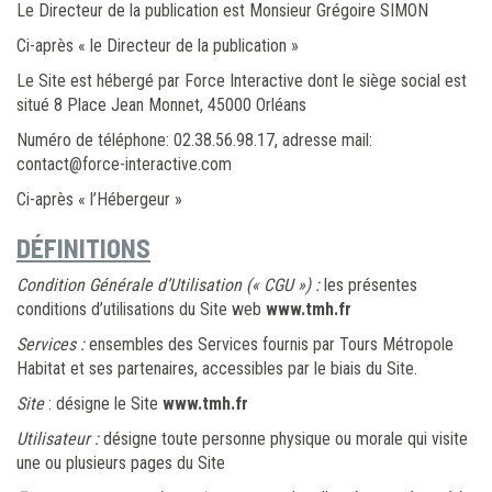
Le Directeur de la publication est Monsieur Grégoire SIMON
Ci-après « le Directeur de la publication »
Le Site est hébergé par Force Interactive dont le siège social est
situé 8 Place Jean Monnet, 45000 Orléans
Numéro de téléphone: 02.38.56.98.17, adresse mail:
contact@force-interactive.com
Ci-après « l’Hébergeur »
DÉFINITIONS
Condition Générale d’Utilisation (« CGU ») :
les présentes
conditions d’utilisations du Site web
www.tmh.fr
Services :
ensembles des Services fournis par Tours Métropole
Habitat et ses partenaires, accessibles par le biais du Site.
Site
: désigne le Site
www.tmh.fr
Utilisateur :
désigne toute personne physique ou morale qui visite
une ou plusieurs pages du Site