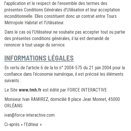
l’application et le respect de l’ensemble des termes des
présentes Conditions Générales d’Utilisation et leur acceptation
inconditionnelle. Elles constituent donc un contrat entre Tours
Métropole Habitat et l’Utilisateur.
Dans le cas où l’Utilisateur ne souhaite pas accepter tout ou partie
des présentes conditions générales, il lui est demandé de
renoncer à tout usage du service.
INFORMATIONS LÉGALES
En vertu de l’article 6 de la loi n° 2004-575 du 21 juin 2004 pour la
confiance dans l’économie numérique, il est précisé les éléments
suivants :
Le Site
www.tmh.fr
est édité par FORCE INTERACTIVE
Monsieur Ivan RAMIREZ, domicilié 8 place Jean Monnet, 45000
ORLÉANS
ivan@force-interactive.com
Ci-après « l’Editeur »