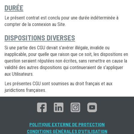
DURÉE
Le présent contrat est conclu pour une durée indéterminée à
compter de la connexion au Site.
DISPOSITIONS DIVERSES
Si une partie des CGU devait s’avérer illégale, invalide ou
inapplicable, pour quelle que raison que ce soit, les dispositions en
question seraient réputées non écrites, sans remettre en cause la
validité des autres dispositions qui continueraient de s’appliquer
aux Utilisateurs.
Les présentes CGU sont soumises au droit français et aux
juridictions françaises.
POLITIQUE EXTERNE DE PROTECTION
CONDITIONS GÉNÉRALES D’UTILISATION