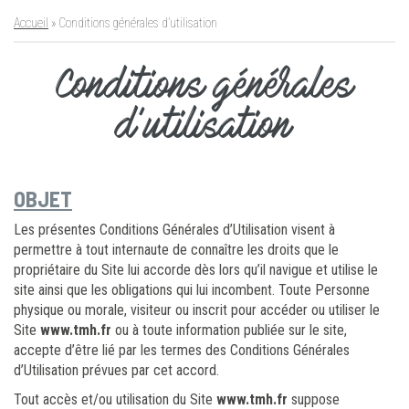
Accueil
»
Conditions générales d’utilisation
Conditions générales
d’utilisation
OBJET
Les présentes Conditions Générales d’Utilisation visent à
permettre à tout internaute de connaître les droits que le
propriétaire du Site lui accorde dès lors qu’il navigue et utilise le
site ainsi que les obligations qui lui incombent. Toute Personne
physique ou morale, visiteur ou inscrit pour accéder ou utiliser le
Site
www.tmh.fr
ou à toute information publiée sur le site,
accepte d’être lié par les termes des Conditions Générales
d’Utilisation prévues par cet accord.
Tout accès et/ou utilisation du Site
www.tmh.fr
suppose