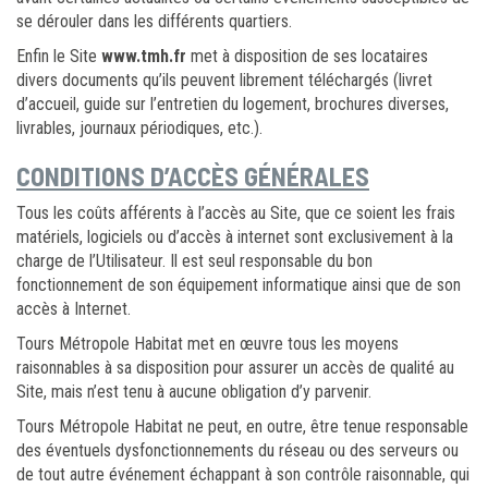
se dérouler dans les différents quartiers.
Enfin le Site
www.tmh.fr
met à disposition de ses locataires
divers documents qu’ils peuvent librement téléchargés (livret
d’accueil, guide sur l’entretien du logement, brochures diverses,
livrables, journaux périodiques, etc.).
CONDITIONS D’ACCÈS GÉNÉRALES
Tous les coûts afférents à l’accès au Site, que ce soient les frais
matériels, logiciels ou d’accès à internet sont exclusivement à la
charge de l’Utilisateur. Il est seul responsable du bon
fonctionnement de son équipement informatique ainsi que de son
accès à Internet.
Tours Métropole Habitat met en œuvre tous les moyens
raisonnables à sa disposition pour assurer un accès de qualité au
Site, mais n’est tenu à aucune obligation d’y parvenir.
Tours Métropole Habitat ne peut, en outre, être tenue responsable
des éventuels dysfonctionnements du réseau ou des serveurs ou
de tout autre événement échappant à son contrôle raisonnable, qui