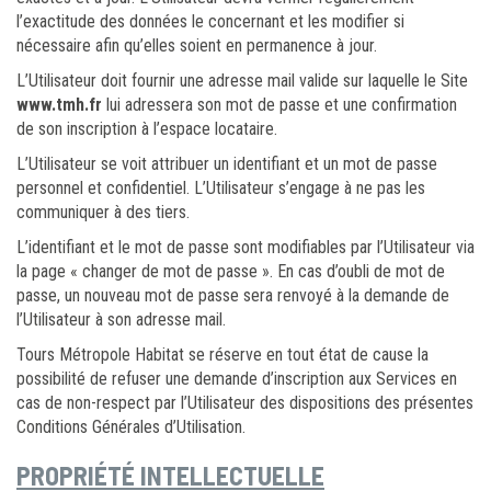
l’exactitude des données le concernant et les modifier si
nécessaire afin qu’elles soient en permanence à jour.
L’Utilisateur doit fournir une adresse mail valide sur laquelle le Site
www.tmh.fr
lui adressera son mot de passe et une confirmation
de son inscription à l’espace locataire.
L’Utilisateur se voit attribuer un identifiant et un mot de passe
personnel et confidentiel. L’Utilisateur s’engage à ne pas les
communiquer à des tiers.
L’identifiant et le mot de passe sont modifiables par l’Utilisateur via
la page « changer de mot de passe ». En cas d’oubli de mot de
passe, un nouveau mot de passe sera renvoyé à la demande de
l’Utilisateur à son adresse mail.
Tours Métropole Habitat se réserve en tout état de cause la
possibilité de refuser une demande d’inscription aux Services en
cas de non-respect par l’Utilisateur des dispositions des présentes
Conditions Générales d’Utilisation.
PROPRIÉTÉ INTELLECTUELLE