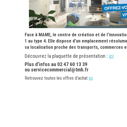
Face à MAME, le centre de création et de l’innovat
1 au type 4. Elle dispose d’un emplacement résolum
sa localisation proche des transports, commerces e
Découvrez la plaquette de présentation :
ici
Plus d’infos au 02 47 60 13 39
ou servicecommercial@tmh.fr
Retrouvez toutes les offres d’achat
ici