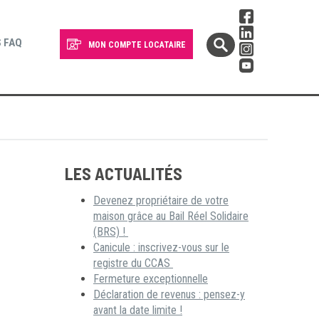
 FAQ
MON COMPTE LOCATAIRE
LES ACTUALITÉS
Devenez propriétaire de votre
maison grâce au Bail Réel Solidaire
(BRS) !
Canicule : inscrivez-vous sur le
registre du CCAS
Fermeture exceptionnelle
Déclaration de revenus : pensez-y
avant la date limite !