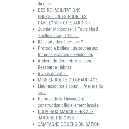
du cher
DES RÉHABILITATIONS
ÉNERGÉTIQUES POUR LES
PAVILLONS « CITÉ JARDIN »
Quartier Monconseil à Tours Nord
labellisé Ecoquartier ✅
Résultats des élections ?
Protocole bailleur : un soutien aux
femmes victimes de violences
Ateliers de décembre au Lieu
Ressource Habitat
A vous de voter !
MISE EN ROUTE DU CHAUFFAGE
Lieu ressource Habitat – Ateliers du
mois
Hameau de la Thibaudière :
construction officiellement lancée
NOUVEAUX MARAICHERS AUX
JARDINS PERCHES
CAMPAGNE DE SENSIBILISATION