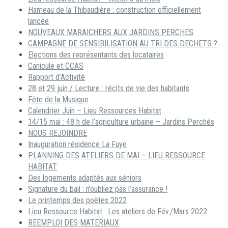
Hameau de la Thibaudière : construction officiellement
lancée
NOUVEAUX MARAICHERS AUX JARDINS PERCHES
CAMPAGNE DE SENSIBILISATION AU TRI DES DECHETS ?
Elections des représentants des locataires
Canicule et CCAS
Rapport d’Activité
28 et 29 juin / Lecture : récits de vie des habitants
Fête de la Musique
Calendrier Juin – Lieu Ressources Habitat
14/15 mai : 48 h de l’agriculture urbaine – Jardins Perchés
NOUS REJOINDRE
Inauguration résidence La Fuye
PLANNING DES ATELIERS DE MAI – LIEU RESSOURCE
HABITAT
Des logements adaptés aux séniors
Signature du bail : n’oubliez pas l’assurance !
Le printemps des poètes 2022
Lieu Ressource Habitat : Les ateliers de Fév./Mars 2022
REEMPLOI DES MATERIAUX