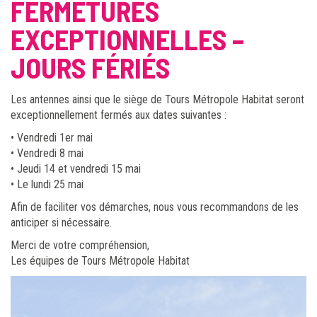
FERMETURES
EXCEPTIONNELLES –
JOURS FÉRIÉS
Les antennes ainsi que le siège de Tours Métropole Habitat seront
exceptionnellement fermés aux dates suivantes :
• Vendredi 1er mai
• Vendredi 8 mai
• Jeudi 14 et vendredi 15 mai
• Le lundi 25 mai
Afin de faciliter vos démarches, nous vous recommandons de les
anticiper si nécessaire.
Merci de votre compréhension,
Les équipes de Tours Métropole Habitat