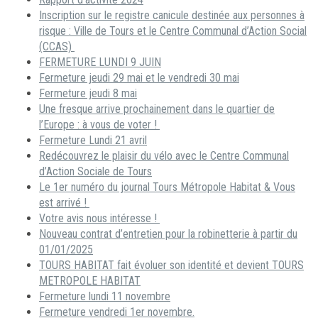
Inscription sur le registre canicule destinée aux personnes à
risque : Ville de Tours et le Centre Communal d’Action Social
(CCAS)
FERMETURE LUNDI 9 JUIN
Fermeture jeudi 29 mai et le vendredi 30 mai
Fermeture jeudi 8 mai
Une fresque arrive prochainement dans le quartier de
l’Europe : à vous de voter !
Fermeture Lundi 21 avril
Redécouvrez le plaisir du vélo avec le Centre Communal
d’Action Sociale de Tours
Le 1er numéro du journal Tours Métropole Habitat & Vous
est arrivé !
Votre avis nous intéresse !
Nouveau contrat d’entretien pour la robinetterie à partir du
01/01/2025
TOURS HABITAT fait évoluer son identité et devient TOURS
METROPOLE HABITAT
Fermeture lundi 11 novembre
Fermeture vendredi 1er novembre.