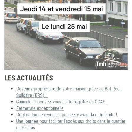
LES ACTUALITÉS
Devenez propriétaire de votre maison grâce au Bail Réel
Solidaire (BRS) !
Canicule : inscrivez-vous sur le registre du CCAS
Fermeture exceptionnelle
Déclaration de revenus : pensez-y avant la date limite !
Une journée pour faciliter l’accès aux droits dans le quartier
du Sanitas