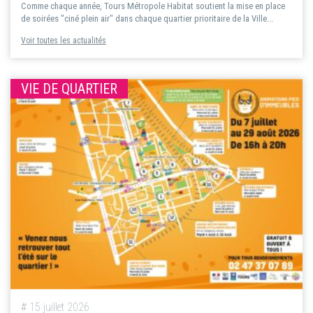
Comme chaque année, Tours Métropole Habitat soutient la mise en place
de soirées "ciné plein air" dans chaque quartier prioritaire de la Ville...
Voir toutes les actualités
VIE DE QUARTIER
# 15 juillet 2026