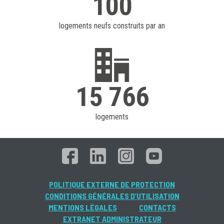
100
logements neufs construits par an
15 766
logements
POLITIQUE EXTERNE DE PROTECTION
CONDITIONS GÉNÉRALES D’UTILISATION
MENTIONS LÉGALES
CONTACTS
EXTRANET ADMINISTRATEUR