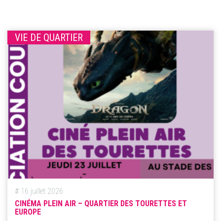
VIE DE QUARTIER
# 16 juillet 2026
CINÉMA PLEIN AIR – QUARTIER DES TOURETTES ET
EUROPE