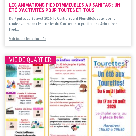
LES ANIMATIONS PIED D’IMMEUBLES AU SANITAS : UN
ÉTÉ D’ACTIVITÉS POUR TOUTES ET TOUS
Du 7 juillet au 29 août 2026, le Centre Social Pluriel(le)s vous donne
rendez-vous dans le quartier du Sanitas pour profiter des Animations
Pied...
Voir toutes les actualités
VIE DE QUARTIER