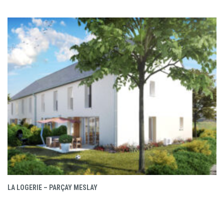
LA LOGERIE – PARÇAY MESLAY