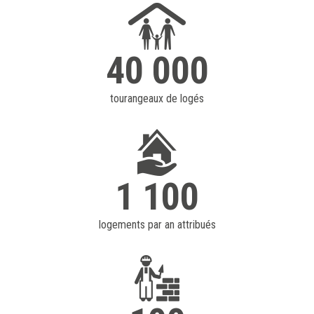
40 000
tourangeaux de logés
1 100
logements par an attribués